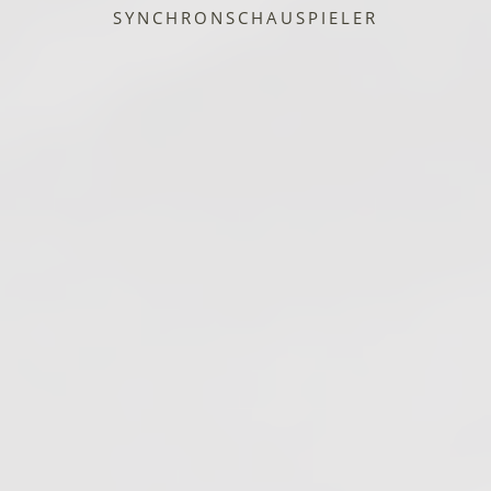
SYNCHRONSCHAUSPIELER